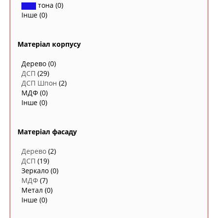
тона
(0)
Інше
(0)
Матеріал корпусу
Дерево
(0)
ДСП
(29)
ДСП Шпон
(2)
МДФ
(0)
Інше
(0)
Матеріал фасаду
Дерево
(2)
ДСП
(19)
Зеркало
(0)
МДФ
(7)
Метал
(0)
Інше
(0)