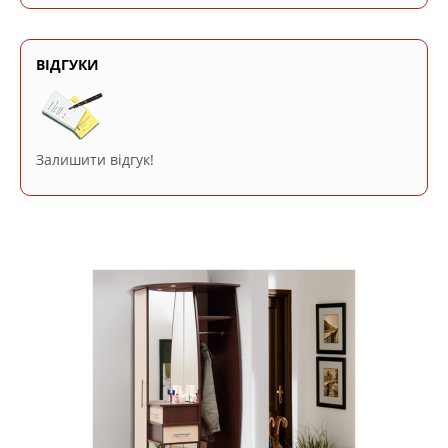
ВІДГУКИ
Залишити відгук!