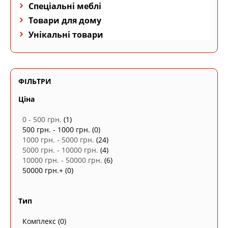
Спеціальні меблі
Товари для дому
Унікальні товари
ФІЛЬТРИ
Ціна
0 - 500 грн.
(1)
500 грн. - 1000 грн.
(0)
1000 грн. - 5000 грн.
(24)
5000 грн. - 10000 грн.
(4)
10000 грн. - 50000 грн.
(6)
50000 грн.+
(0)
Тип
Комплекс
(0)