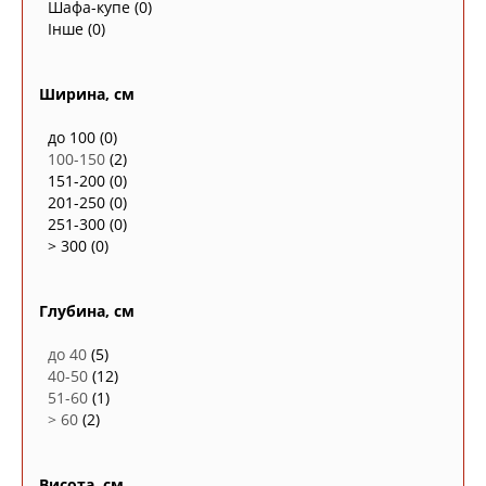
Шафа-купе
(0)
Інше
(0)
Ширина, см
до 100
(0)
100-150
(2)
151-200
(0)
201-250
(0)
251-300
(0)
> 300
(0)
Глубина, см
до 40
(5)
40-50
(12)
51-60
(1)
> 60
(2)
Висота, см