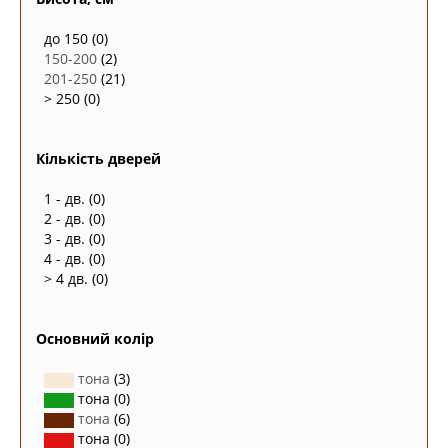
до 150
(0)
150-200
(2)
201-250
(21)
> 250
(0)
Кількість дверей
1 - дв.
(0)
2 - дв.
(0)
3 - дв.
(0)
4 - дв.
(0)
> 4 дв.
(0)
Основний колір
тона
(3)
тона
(0)
тона
(6)
тона
(0)