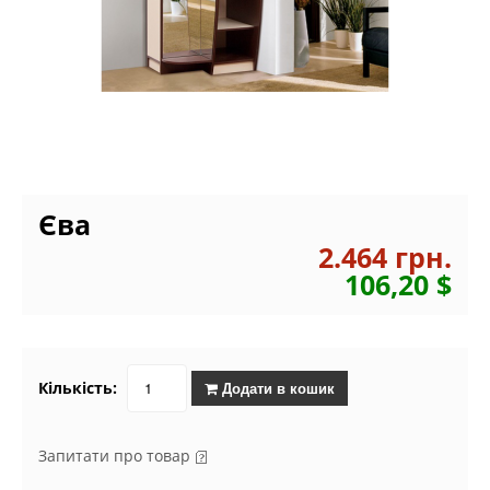
Єва
2.464 грн.
106,20 $
Кількість:
Додати в кошик
Запитати про товар