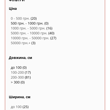
Ціна
0 - 500 грн.
(20)
500 грн. - 1000 грн.
(0)
1000 грн. - 5000 грн.
(16)
5000 грн. - 10000 грн.
(40)
10000 грн. - 50000 грн.
(27)
50000 грн.+
(3)
Довжина, см
до 100
(0)
100-200
(17)
200-300
(81)
> 300
(0)
Ширина, см
до 100
(25)