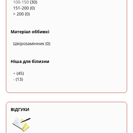
100-150
(30)
151-200
(0)
> 200
(0)
Матеріал оббивкі
Шкірозамінник
(0)
Ніша для білизни
+
(45)
-
(13)
ВІДГУКИ