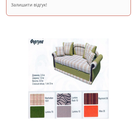
Залишити відгук!