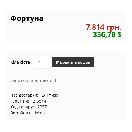
Фортуна
7.814 грн.
336,78 $
Кількість:
Додати в кошик
Запитати про товар
Час доставки: 2-4 тижні
Гарантія: 2 роки
Код товару: 2237
Виробник: Маяк