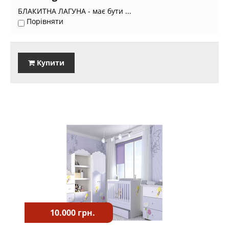
БЛАКИТНА ЛАГУНА - має бути ...
Порівняти
Купити
10.000 грн.