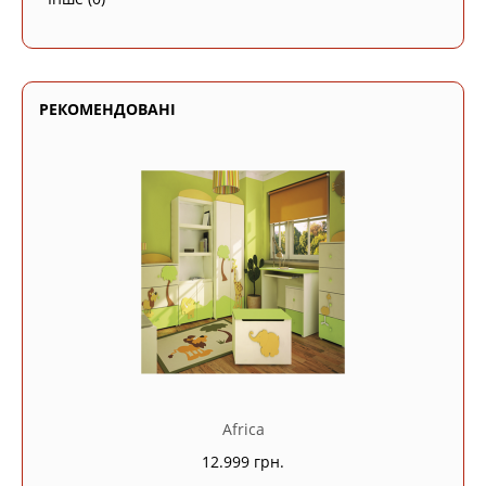
РЕКОМЕНДОВАНІ
Africa
12.999 грн.