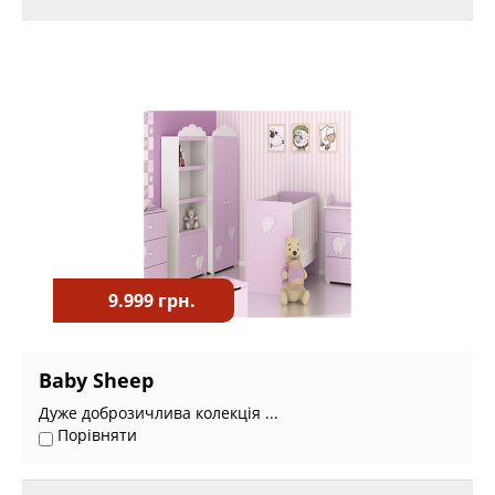
9.999 грн.
Baby Sheep
Дуже доброзичлива колекція ...
Порівняти