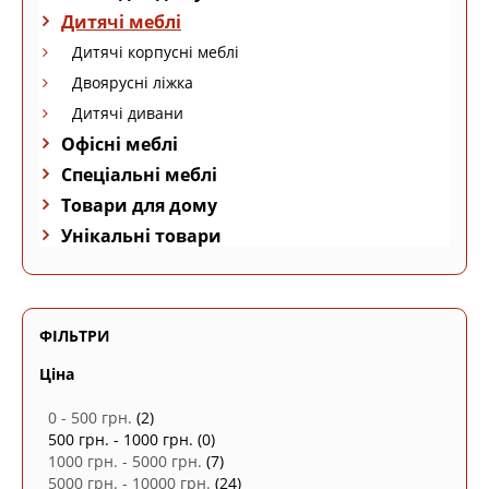
Дитячі меблі
Дитячі корпусні меблі
Двоярусні ліжка
Дитячі дивани
Офісні меблі
Спеціальні меблі
Товари для дому
Унікальні товари
ФІЛЬТРИ
Ціна
0 - 500 грн.
(2)
500 грн. - 1000 грн.
(0)
1000 грн. - 5000 грн.
(7)
5000 грн. - 10000 грн.
(24)