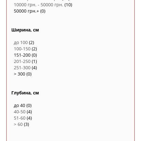
10000 грн. - 50000 грн.
(10)
50000 грн.+
(0)
Ширина, см
до 100
(2)
100-150
(2)
151-200
(0)
201-250
(1)
251-300
(4)
> 300
(0)
Глубина, см
до 40
(0)
40-50
(4)
51-60
(4)
> 60
(3)