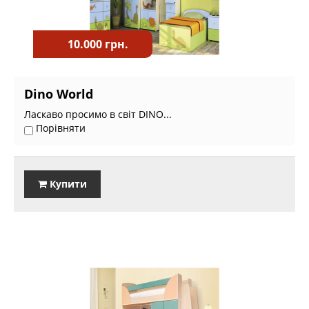
10.000 грн.
Dino World
Ласкаво просимо в світ DINO...
Порівняти
Купити