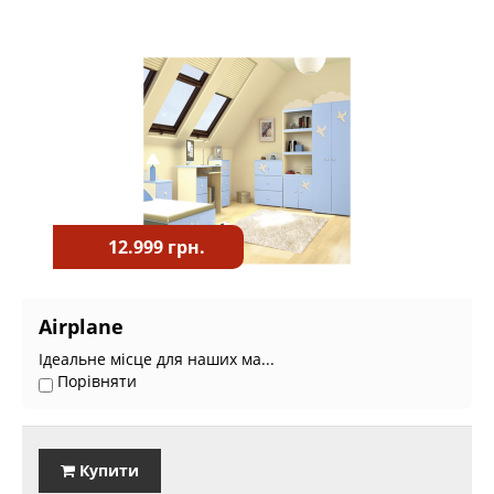
12.999 грн.
Airplane
Ідеальне місце для наших ма...
Порівняти
Купити