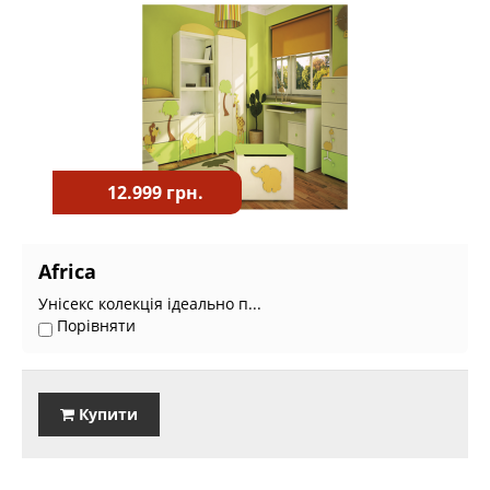
12.999 грн.
Africa
Унісекс колекція ідеально п...
Порівняти
Купити