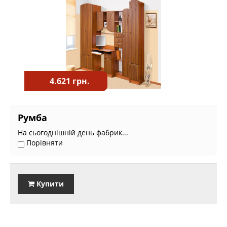
4.621 грн.
Румба
На сьогоднішній день фабрик...
Порівняти
Купити