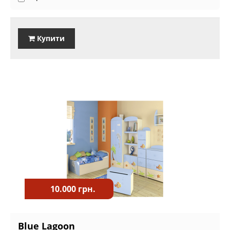
Купити
10.000 грн.
Blue Lagoon