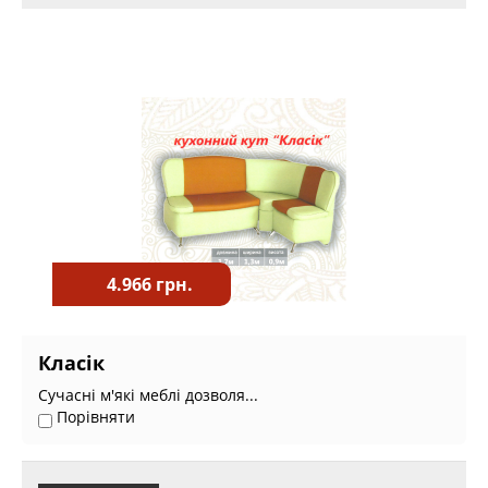
4.966 грн.
Класік
Сучасні м'які меблі дозволя...
Порівняти