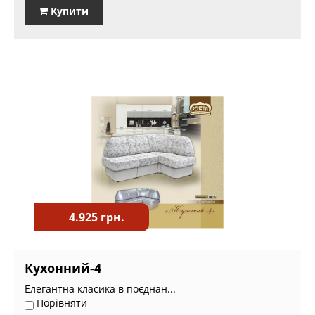
Купити
4.925 грн.
Кухонний-4
Елегантна класика в поєднан...
Порівняти