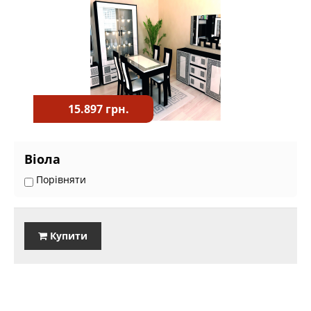
15.897 грн.
Віола
Порівняти
Купити