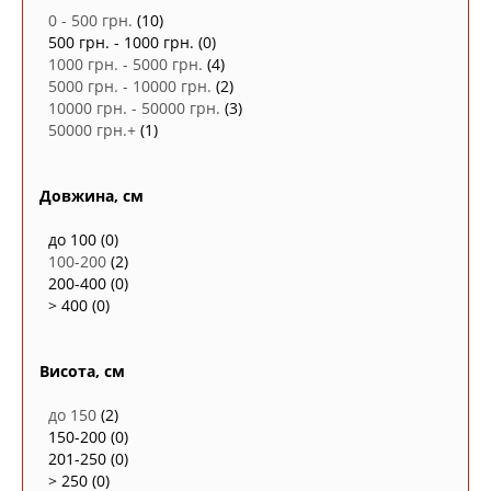
0 - 500 грн.
(10)
500 грн. - 1000 грн.
(0)
1000 грн. - 5000 грн.
(4)
5000 грн. - 10000 грн.
(2)
10000 грн. - 50000 грн.
(3)
50000 грн.+
(1)
Довжина, см
до 100
(0)
100-200
(2)
200-400
(0)
> 400
(0)
Висота, см
до 150
(2)
150-200
(0)
201-250
(0)
> 250
(0)