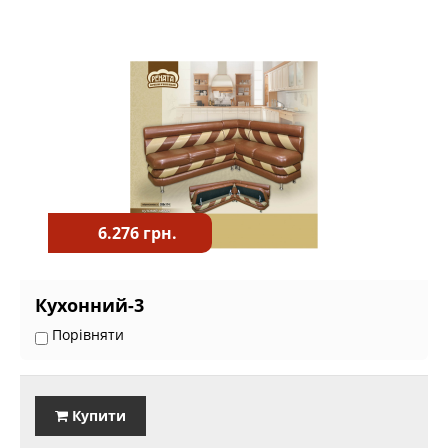
6.276 грн.
Кухонний-3
Порівняти
Купити