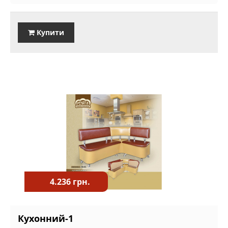
Купити
4.236 грн.
Кухонний-1