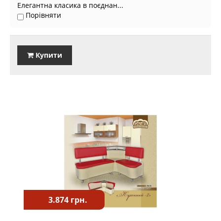
Елегантна класика в поєднан...
Порівняти
Купити
3.874 грн.