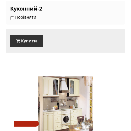
Кухонний-2
Порівняти
Купити