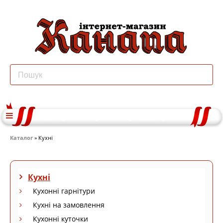
Каталог
» Кухні
Кухні
Кухонні гарнітури
Кухні на замовлення
Кухонні куточки