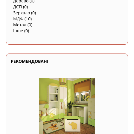
Дерево
(0)
ДСП
(0)
Зеркало
(0)
МДФ
(10)
Метал
(0)
Інше
(0)
РЕКОМЕНДОВАНІ