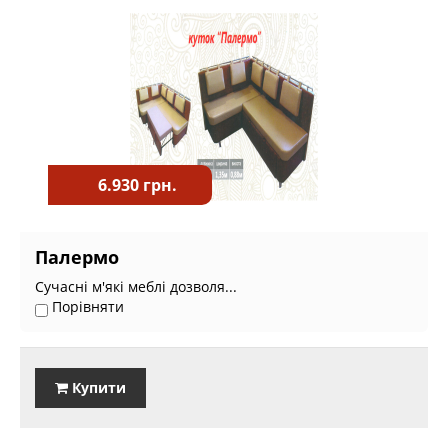
6.930 грн.
Палермо
Сучасні м'які меблі дозволя...
Порівняти
Купити