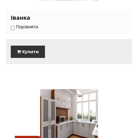
Іванка
Порівняти
Купити