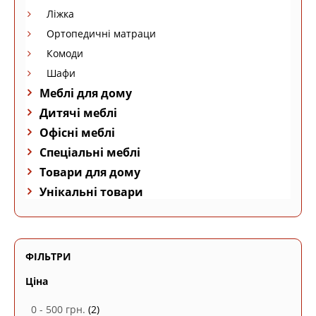
Ліжка
Ортопедичні матраци
Комоди
Шафи
Меблі для дому
Дитячі меблі
Офісні меблі
Спеціальні меблі
Товари для дому
Унікальні товари
ФІЛЬТРИ
Ціна
0 - 500 грн.
(2)