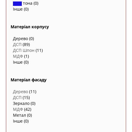
тона
(0)
Інше
(0)
Матеріал корпусу
Дерево
(0)
ДСП
(89)
ДСП Шпон
(11)
МДФ
(1)
Інше
(0)
Матеріал фасаду
Дерево
(11)
ДСП
(15)
Зеркало
(0)
МДФ
(42)
Метал
(0)
Інше
(0)