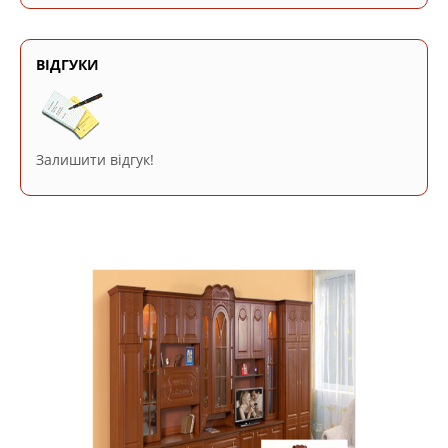
ВІДГУКИ
Залишити відгук!