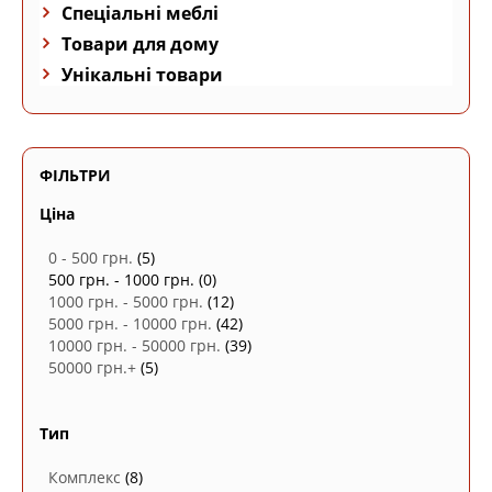
Спеціальні меблі
Товари для дому
Унікальні товари
ФІЛЬТРИ
Ціна
0 - 500 грн.
(5)
500 грн. - 1000 грн.
(0)
1000 грн. - 5000 грн.
(12)
5000 грн. - 10000 грн.
(42)
10000 грн. - 50000 грн.
(39)
50000 грн.+
(5)
Тип
Комплекс
(8)