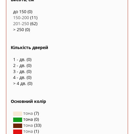
до 150
(0)
150-200
(11)
201-250
(62)
> 250
(0)
Кількість дверей
1 - дв.
(0)
2 - дв.
(0)
3 - дв.
(0)
4 - дв.
(0)
> 4 дв.
(0)
Основний колір
тона
(7)
тона
(0)
тона
(33)
тона
(1)