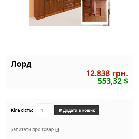
Лорд
12.838 грн.
553,32 $
Кількість:
Додати в кошик
Запитати про товар