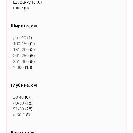
Шафа-купе
(0)
Інше
(0)
Ширина, см
до 100
(1)
100-150
(2)
151-200
(2)
201-250
(5)
251-300
(8)
> 300
(13)
Глубина, см
до 40
(6)
40-50
(18)
51-60
(28)
> 60
(18)
Висота, см