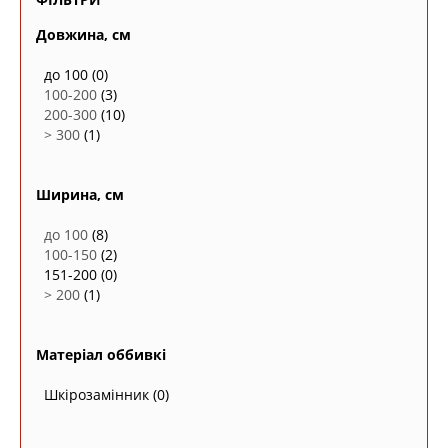
Довжина, см
до 100
(0)
100-200
(3)
200-300
(10)
> 300
(1)
Ширина, см
до 100
(8)
100-150
(2)
151-200
(0)
> 200
(1)
Матеріал оббивкі
Шкірозамінник
(0)