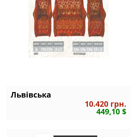
Львівська
10.420 грн.
449,10 $