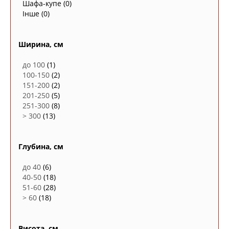
Шафа-купе
(0)
Інше
(0)
Ширина, см
до 100
(1)
100-150
(2)
151-200
(2)
201-250
(5)
251-300
(8)
> 300
(13)
Глубина, см
до 40
(6)
40-50
(18)
51-60
(28)
> 60
(18)
Висота, см