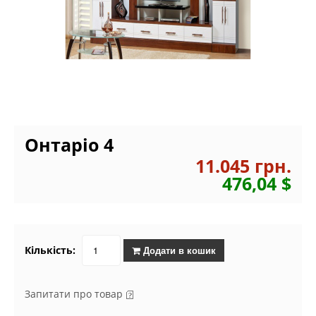
Онтаріо 4
11.045 грн.
476,04 $
Кількість:
Додати в кошик
Запитати про товар