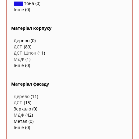
тона
(0)
Інше
(0)
Матеріал корпусу
Дерево
(0)
ДСП
(89)
ДСП Шпон
(11)
МДФ
(1)
Інше
(0)
Матеріал фасаду
Дерево
(11)
ДСП
(15)
Зеркало
(0)
МДФ
(42)
Метал
(0)
Інше
(0)