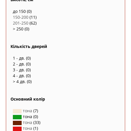
до 150
(0)
150-200
(11)
201-250
(62)
> 250
(0)
Кількість дверей
1 - дв.
(0)
2 - дв.
(0)
3 - дв.
(0)
4 - дв.
(0)
> 4 дв.
(0)
Основний колір
тона
(7)
тона
(0)
тона
(33)
тона
(1)