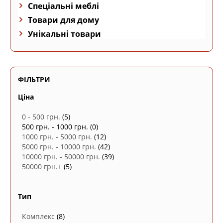
Спеціальні меблі
Товари для дому
Унікальні товари
ФІЛЬТРИ
Ціна
0 - 500 грн.
(5)
500 грн. - 1000 грн.
(0)
1000 грн. - 5000 грн.
(12)
5000 грн. - 10000 грн.
(42)
10000 грн. - 50000 грн.
(39)
50000 грн.+
(5)
Тип
Комплекс
(8)