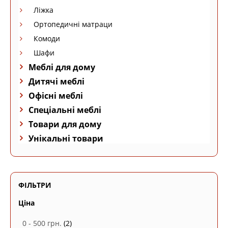
Ліжка
Ортопедичні матраци
Комоди
Шафи
Меблі для дому
Дитячі меблі
Офісні меблі
Спеціальні меблі
Товари для дому
Унікальні товари
ФІЛЬТРИ
Ціна
0 - 500 грн.
(2)