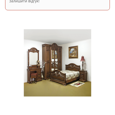
Залишити відгук!