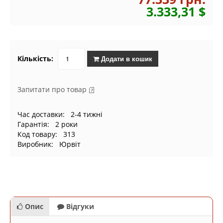
3.333,31 $
Кількість:
Додати в кошик
Запитати про товар
Час доставки: 2-4 тижні
Гарантія: 2 роки
Код товару: 313
Виробник: Юрвіт
Опис
Відгуки