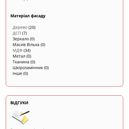
Матеріал фасаду
Дерево
(20)
ДСП
(7)
Зеркало
(0)
Масив Вільха
(0)
МДФ
(34)
Метал
(0)
Тканина
(0)
Шкірозамінник
(0)
Інше
(0)
ВІДГУКИ