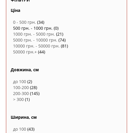
Ціна
0 - 500 грн.
(34)
500 грн. - 1000 грн.
(0)
1000 грн. - 5000 грн.
(21)
5000 грн. - 10000 грн.
(74)
10000 грн. - 50000 грн.
(81)
50000 грн.+
(44)
Довжина, см
до 100
(2)
100-200
(28)
200-300
(145)
> 300
(1)
Ширина, см
до 100
(43)