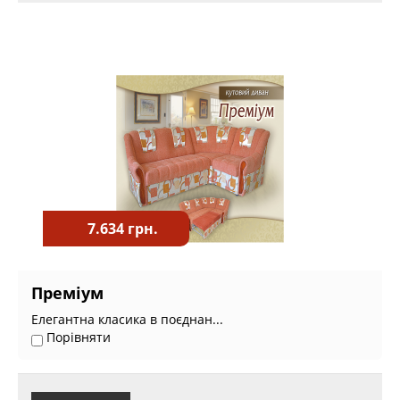
7.634 грн.
Преміум
Елегантна класика в поєднан...
Порівняти