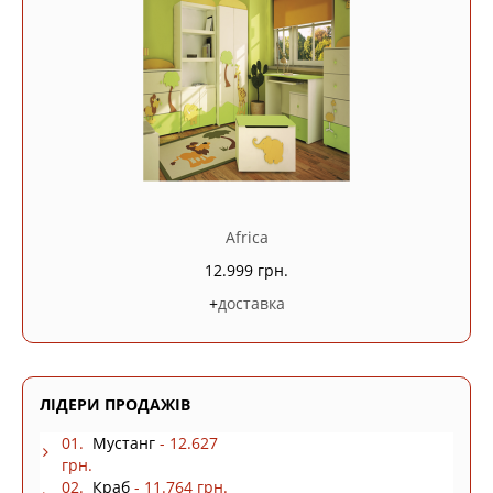
Africa
12.999 грн.
+
доставка
ЛІДЕРИ ПРОДАЖІВ
01.
Мустанг
- 12.627
грн.
02.
Краб
- 11.764 грн.