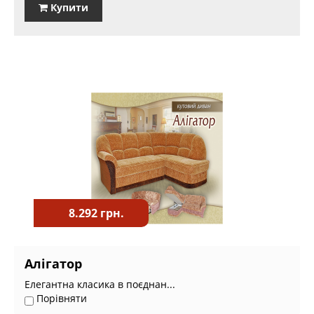
Купити
8.292 грн.
Алігатор
Елегантна класика в поєднан...
Порівняти