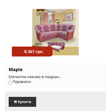
8.361 грн.
Марія
Елегантна класика в поєднан...
Порівняти
Купити