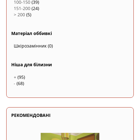
100-150
(39)
151-200
(24)
> 200
(5)
Матеріал оббивкі
Шкірозамінник
(0)
Ніша для білизни
+
(95)
-
(68)
РЕКОМЕНДОВАНІ