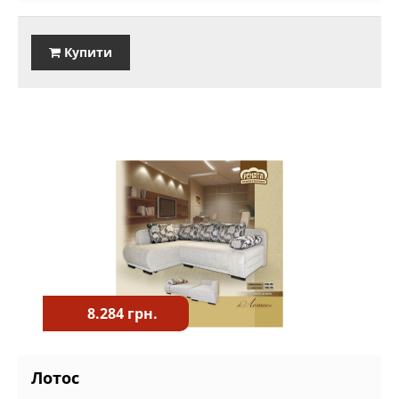
Купити
8.284 грн.
Лотос