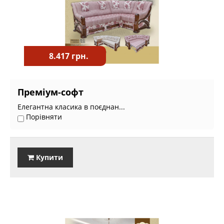
8.417 грн.
Преміум-софт
Елегантна класика в поєднан...
Порівняти
Купити