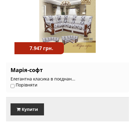
7.947 грн.
Марія-софт
Елегантна класика в поєднан...
Порівняти
Купити