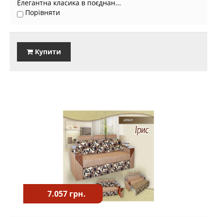
Елегантна класика в поєднан...
Порівняти
Купити
7.057 грн.