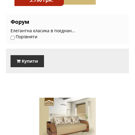
Форум
Елегантна класика в поєднан...
Порівняти
Купити