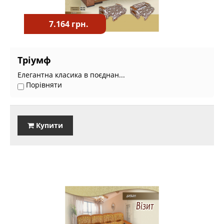
7.164 грн.
Тріумф
Елегантна класика в поєднан...
Порівняти
Купити