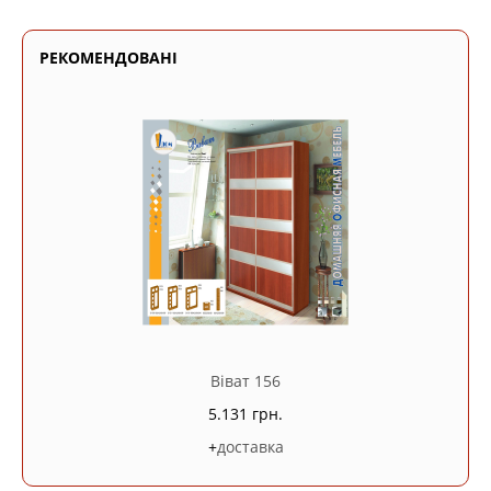
РЕКОМЕНДОВАНІ
Віват 156
5.131 грн.
+
доставка