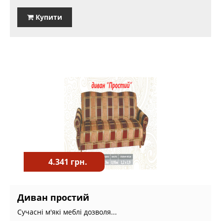
Купити
4.341 грн.
Диван простий
Сучасні м'які меблі дозволя...