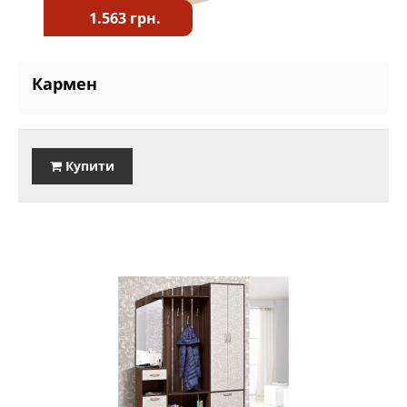
1.563 грн.
Кармен
Купити