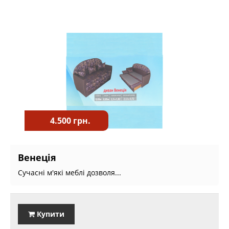
4.500 грн.
Венеція
Сучасні м'які меблі дозволя...
Купити