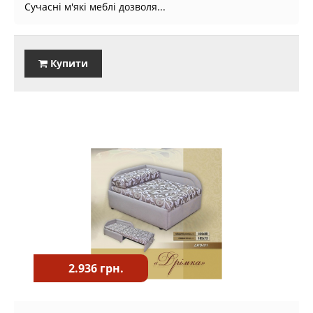
Сучасні м'які меблі дозволя...
Купити
2.936 грн.