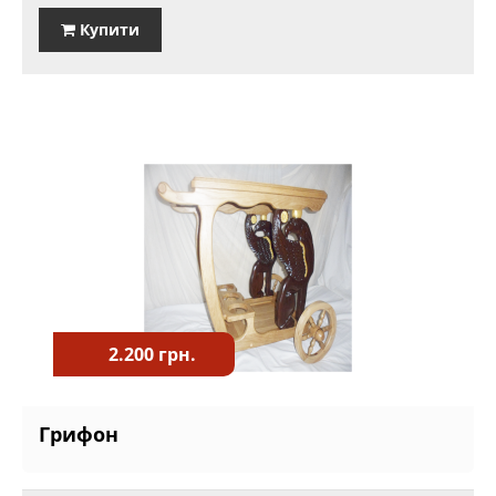
Купити
2.200 грн.
Грифон