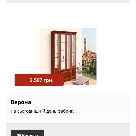
3.507 грн.
Верона
На сьогоднішній день фабрик...
Купити