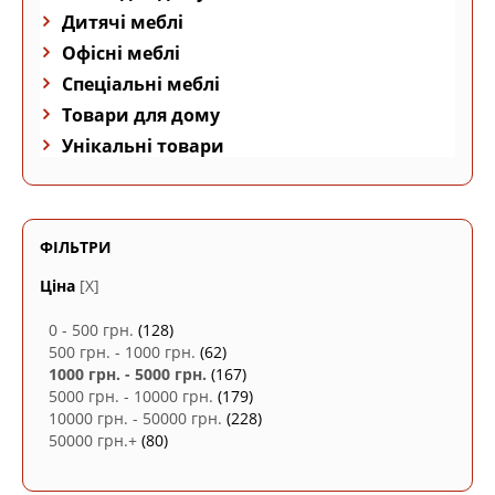
Дитячі меблі
Офісні меблі
Спеціальні меблі
Товари для дому
Унікальні товари
ФІЛЬТРИ
Ціна
[X]
0 - 500 грн.
(128)
500 грн. - 1000 грн.
(62)
1000 грн. - 5000 грн.
(167)
5000 грн. - 10000 грн.
(179)
10000 грн. - 50000 грн.
(228)
50000 грн.+
(80)