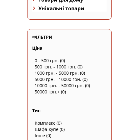
Унікальні товари
ФІЛЬТРИ
Ціна
0 - 500 грн.
(0)
500 грн. - 1000 грн.
(0)
1000 грн. - 5000 грн.
(0)
5000 грн. - 10000 грн.
(0)
10000 грн. - 50000 грн.
(0)
50000 грн.+
(0)
Тип
Комплекс
(0)
Шафа-купе
(0)
Інше
(0)