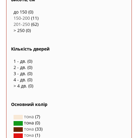
до 150
(0)
150-200
(11)
201-250
(62)
> 250
(0)
Кількість дверей
1 - дв.
(0)
2 - дв.
(0)
3 - дв.
(0)
4 - дв.
(0)
> 4 дв.
(0)
Основний колір
тона
(7)
тона
(0)
тона
(33)
тона
(1)