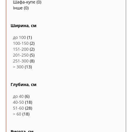
Шафа-купе
(0)
Інше
(0)
Ширина, см
до 100
(1)
100-150
(2)
151-200
(2)
201-250
(5)
251-300
(8)
> 300
(13)
Глубина, см
до 40
(6)
40-50
(18)
51-60
(28)
> 60
(18)
Висота, см