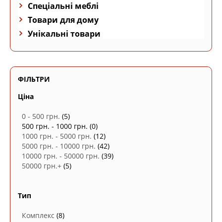
Спеціальні меблі
Товари для дому
Унікальні товари
ФІЛЬТРИ
Ціна
0 - 500 грн.
(5)
500 грн. - 1000 грн.
(0)
1000 грн. - 5000 грн.
(12)
5000 грн. - 10000 грн.
(42)
10000 грн. - 50000 грн.
(39)
50000 грн.+
(5)
Тип
Комплекс
(8)