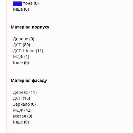
тона
(0)
Інше
(0)
Матеріал корпусу
Дерево
(0)
ДСП
(89)
ДСП Шпон
(11)
МДФ
(1)
Інше
(0)
Матеріал фасаду
Дерево
(11)
ДСП
(15)
Зеркало
(0)
МДФ
(42)
Метал
(0)
Інше
(0)