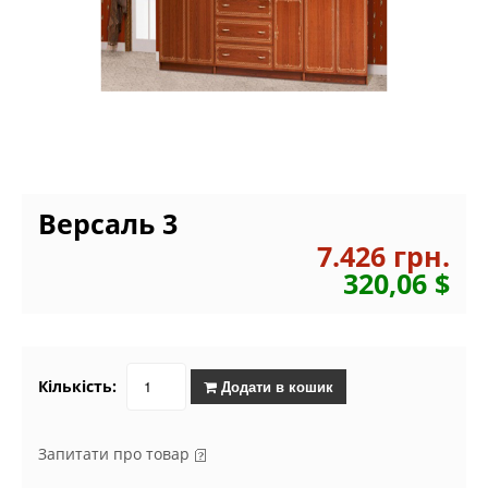
Версаль 3
7.426 грн.
320,06 $
Кількість:
Додати в кошик
Запитати про товар