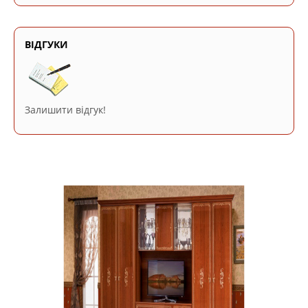
ВІДГУКИ
Залишити відгук!