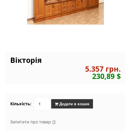
Вікторія
5.357 грн.
230,89 $
Кількість:
Додати в кошик
Запитати про товар