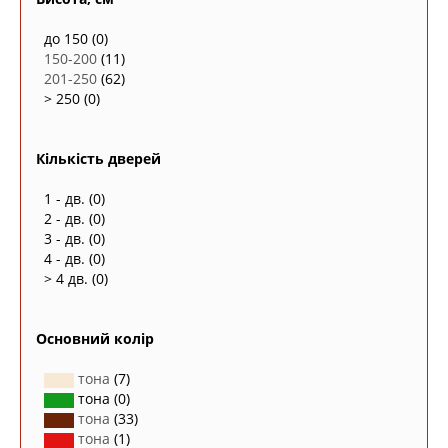
до 150
(0)
150-200
(11)
201-250
(62)
> 250
(0)
Кількість дверей
1 - дв.
(0)
2 - дв.
(0)
3 - дв.
(0)
4 - дв.
(0)
> 4 дв.
(0)
Основний колір
тона
(7)
тона
(0)
тона
(33)
тона
(1)