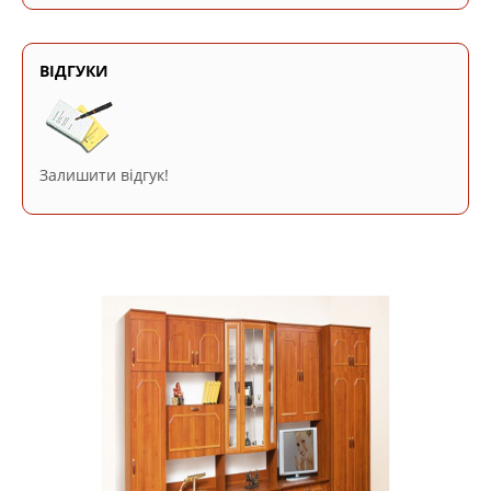
ВІДГУКИ
Залишити відгук!