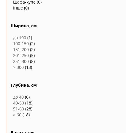
Шафа-купе
(0)
Інше
(0)
Ширина, см
до 100
(1)
100-150
(2)
151-200
(2)
201-250
(5)
251-300
(8)
> 300
(13)
Глубина, см
до 40
(6)
40-50
(18)
51-60
(28)
> 60
(18)
Висота, см