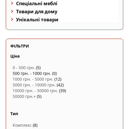
Спеціальні меблі
Товари для дому
Унікальні товари
ФІЛЬТРИ
Ціна
0 - 500 грн.
(5)
500 грн. - 1000 грн.
(0)
1000 грн. - 5000 грн.
(12)
5000 грн. - 10000 грн.
(42)
10000 грн. - 50000 грн.
(39)
50000 грн.+
(5)
Тип
Комплекс
(8)