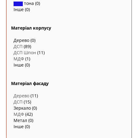
тона
(0)
Інше
(0)
Матеріал корпусу
Дерево
(0)
ДСП
(89)
ДСП Шпон
(11)
МДФ
(1)
Інше
(0)
Матеріал фасаду
Дерево
(11)
ДСП
(15)
Зеркало
(0)
МДФ
(42)
Метал
(0)
Інше
(0)