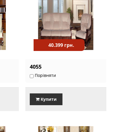
40.399 грн.
4055
Порівняти
Купити