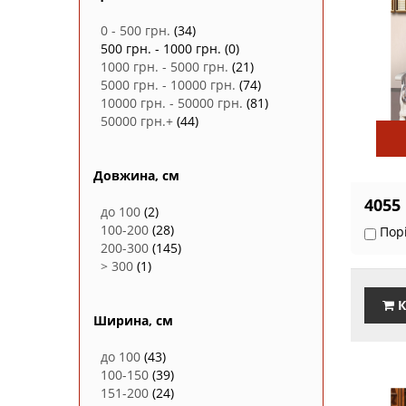
0 - 500 грн.
(34)
500 грн. - 1000 грн.
(0)
1000 грн. - 5000 грн.
(21)
5000 грн. - 10000 грн.
(74)
10000 грн. - 50000 грн.
(81)
50000 грн.+
(44)
Довжина, см
4055
до 100
(2)
100-200
(28)
Пор
200-300
(145)
> 300
(1)
К
Ширина, см
до 100
(43)
100-150
(39)
151-200
(24)