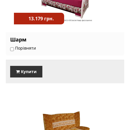
13.179 грн.
Шарм
Порівняти
Купити