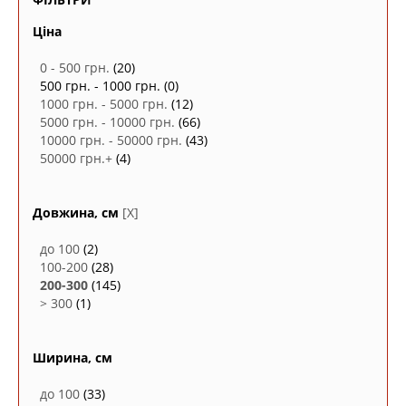
Ціна
0 - 500 грн.
(20)
500 грн. - 1000 грн.
(0)
1000 грн. - 5000 грн.
(12)
5000 грн. - 10000 грн.
(66)
10000 грн. - 50000 грн.
(43)
50000 грн.+
(4)
Довжина, см
[X]
до 100
(2)
100-200
(28)
200-300
(145)
> 300
(1)
Ширина, см
до 100
(33)