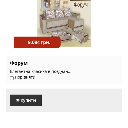
9.084 грн.
Форум
Елегантна класика в поєднан...
Порівняти
Купити