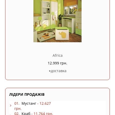
Africa
12.999 грн.
+
доставка
ЛІДЕРИ ПРОДАЖІВ
01.
Мустанг
- 12.627
грн.
02.
Краб
- 11.764 грн.