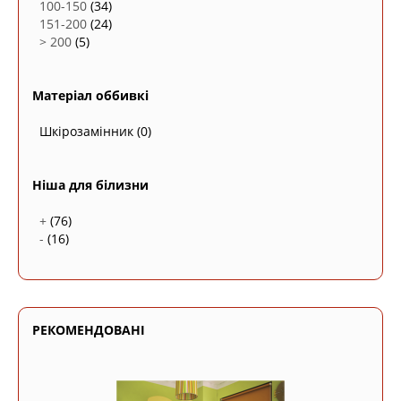
100-150
(34)
151-200
(24)
> 200
(5)
Матеріал оббивкі
Шкірозамінник
(0)
Ніша для білизни
+
(76)
-
(16)
РЕКОМЕНДОВАНІ