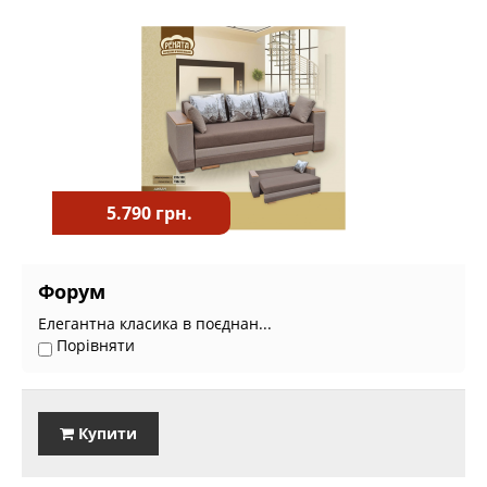
5.790 грн.
Форум
Елегантна класика в поєднан...
Порівняти
Купити