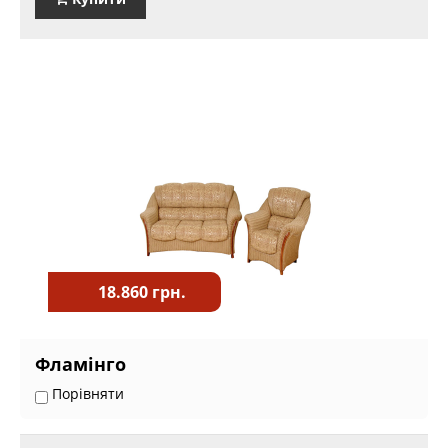
18.860 грн.
Фламінго
Порівняти