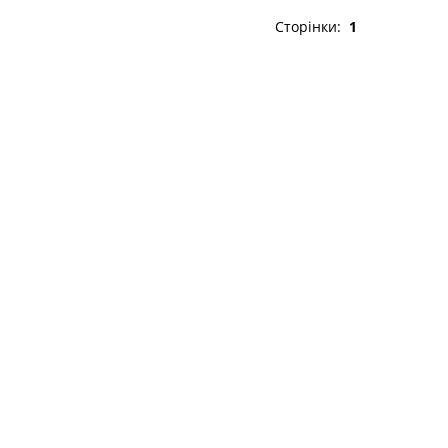
Сторінки:
1