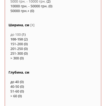
5000 грн. - 10000 грн.
(2)
10000 грн. - 50000 грн.
(0)
50000 грн.+
(0)
Ширина, см
[X]
до 100
(1)
100-150
(2)
151-200
(0)
201-250
(0)
251-300
(0)
> 300
(0)
Глубина, см
до 40
(0)
40-50
(0)
51-60
(0)
> 60
(0)