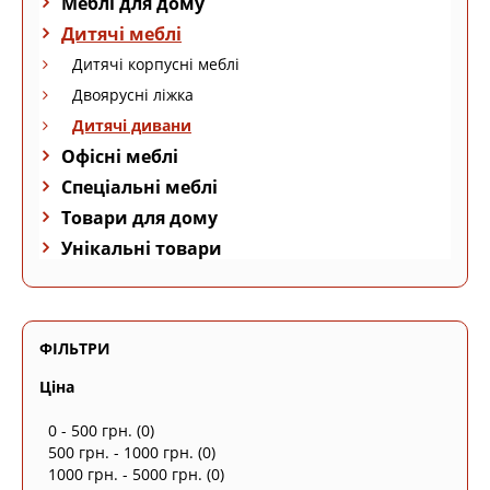
Меблі для дому
Дитячі меблі
Дитячі корпусні меблі
Двоярусні ліжка
Дитячі дивани
Офісні меблі
Спеціальні меблі
Товари для дому
Унікальні товари
ФІЛЬТРИ
Ціна
0 - 500 грн.
(0)
500 грн. - 1000 грн.
(0)
1000 грн. - 5000 грн.
(0)