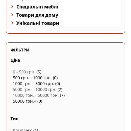
Спеціальні меблі
Товари для дому
Унікальні товари
ФІЛЬТРИ
Ціна
0 - 500 грн.
(5)
500 грн. - 1000 грн.
(0)
1000 грн. - 5000 грн.
(0)
5000 грн. - 10000 грн.
(2)
10000 грн. - 50000 грн.
(7)
50000 грн.+
(0)
Тип
Комплекс
(1)