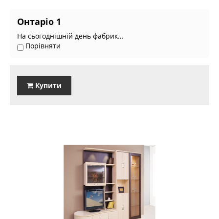
Онтаріо 1
На сьогоднішній день фабрик...
Порівняти
Купити