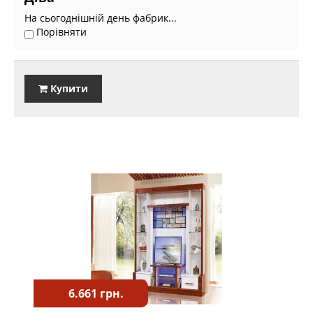
На сьогоднішній день фабрик...
Порівняти
Купити
6.661 грн.