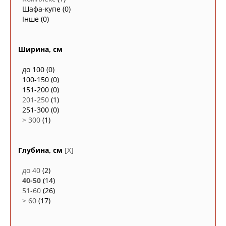
Шафа-купе
(0)
Інше
(0)
Ширина, см
до 100
(0)
100-150
(0)
151-200
(0)
201-250
(1)
251-300
(0)
> 300
(1)
Глубина, см
[X]
до 40
(2)
40-50
(14)
51-60
(26)
> 60
(17)