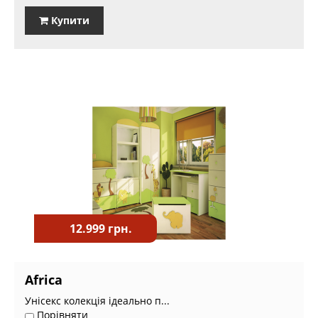
Купити
12.999 грн.
Africa
Унісекс колекція ідеально п...
Порівняти