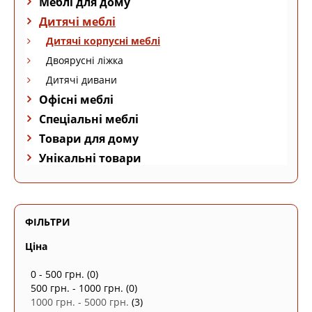
Меблі для дому
Дитячі меблі
Дитячі корпусні меблі
Двоярусні ліжка
Дитячі дивани
Офісні меблі
Спеціальні меблі
Товари для дому
Унікальні товари
ФІЛЬТРИ
Ціна
0 - 500 грн.
(0)
500 грн. - 1000 грн.
(0)
1000 грн. - 5000 грн.
(3)