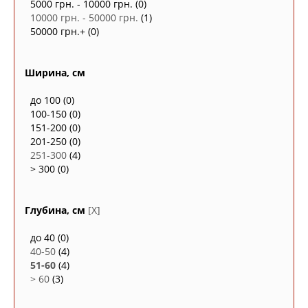
5000 грн. - 10000 грн.
(0)
10000 грн. - 50000 грн.
(1)
50000 грн.+
(0)
Ширина, см
до 100
(0)
100-150
(0)
151-200
(0)
201-250
(0)
251-300
(4)
> 300
(0)
Глубина, см
[X]
до 40
(0)
40-50
(4)
51-60
(4)
> 60
(3)