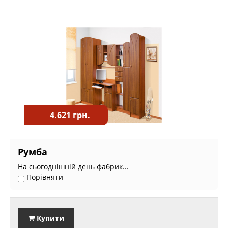
4.621 грн.
Румба
На сьогоднішній день фабрик...
Порівняти
Купити