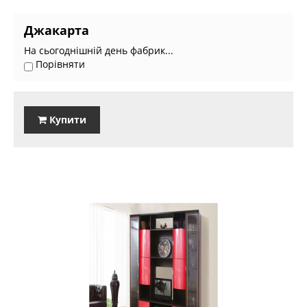
Джакарта
На сьогоднішній день фабрик...
Порівняти
Купити