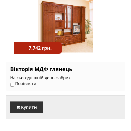
7.742 грн.
Вікторія МДФ глянець
На сьогоднішній день фабрик...
Порівняти
Купити