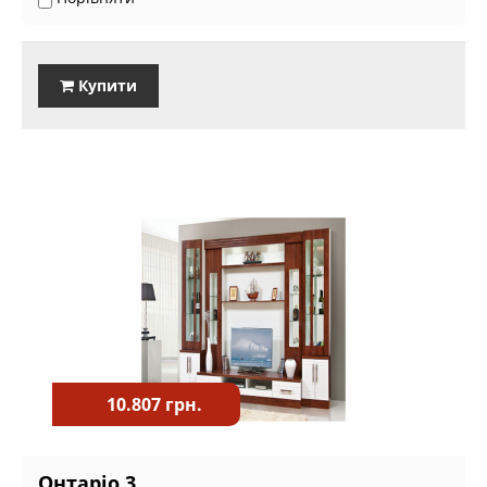
Купити
10.807 грн.
Онтаріо 3