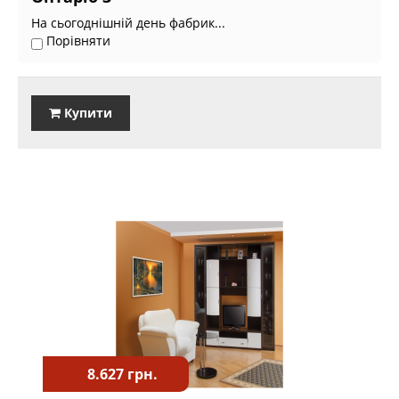
На сьогоднішній день фабрик...
Порівняти
Купити
8.627 грн.