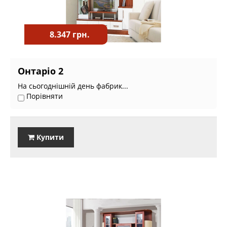
8.347 грн.
Онтаріо 2
На сьогоднішній день фабрик...
Порівняти
Купити