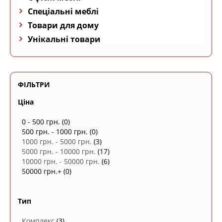
Спеціальні меблі
Товари для дому
Унікальні товари
ФІЛЬТРИ
Ціна
0 - 500 грн.
(0)
500 грн. - 1000 грн.
(0)
1000 грн. - 5000 грн.
(3)
5000 грн. - 10000 грн.
(17)
10000 грн. - 50000 грн.
(6)
50000 грн.+
(0)
Тип
Комплекс
(3)