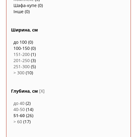
Шафа-купе
(0)
Інше
(0)
Ширина, см
до 100
(0)
100-150
(0)
151-200
(1)
201-250
(3)
251-300
(5)
> 300
(10)
Глубина, см
[X]
до 40
(2)
40-50
(14)
51-60
(26)
> 60
(17)