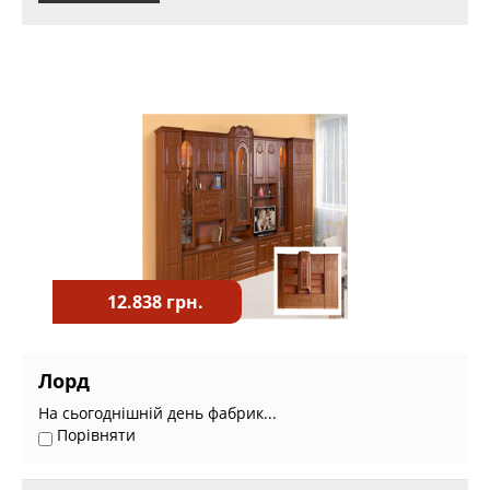
12.838 грн.
Лорд
На сьогоднішній день фабрик...
Порівняти